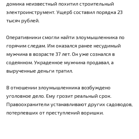
домика неизвестный похитил строительный
электроинструмент. Ущерб составил порядка 23
тысяч рублей.
Оперативники смогли найти злоумышленника по
горячим следам. Им оказался ранее несудимый
мужчина в возрасте 37 лет. Он уже сознался в
содеянном. Украденное мужчина продавал, а
вырученные деньги тратил.
В отношении злоумышленника возбуждено
уголовное дело. Ему грозит реальный срок.
Правоохранители устанавливают других садоводов,
потерпевших от преступлений воришки.