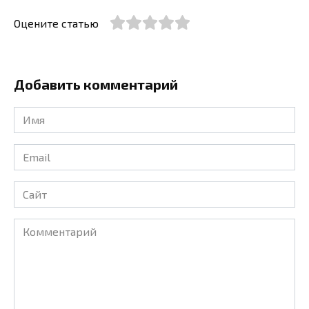
Оцените статью
Добавить комментарий
Имя
*
Email
*
Сайт
Комментарий