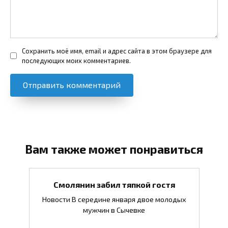
Сохранить моё имя, email и адрес сайта в этом браузере для
последующих моих комментариев.
Вам также может понравиться
Смолянин забил тяпкой гостя
Новости В середине января двое молодых
мужчин в Сычевке