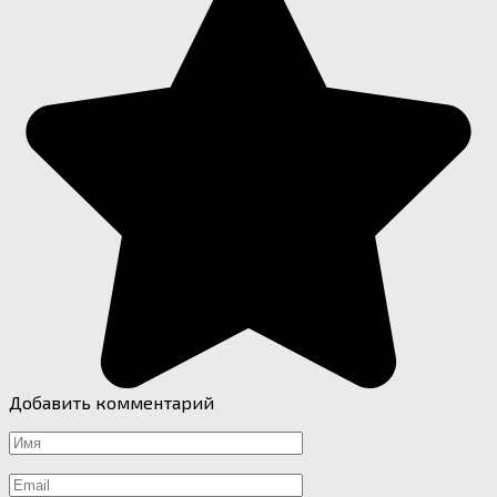
Добавить комментарий
Имя
*
Email