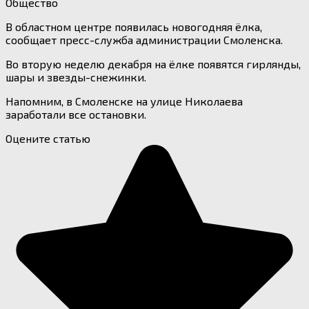
Общество
В областном центре появилась новогодняя ёлка,
сообщает пресс-служба администрации Смоленска.
Во вторую неделю декабря на ёлке появятся гирлянды,
шары и звезды-снежинки.
Напомним, в Смоленске на улице Николаева
заработали все остановки.
Оцените статью