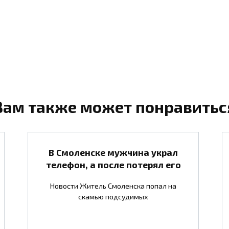
Вам также может понравитьс
В Смоленске мужчина украл
телефон, а после потерял его
Новости Житель Смоленска попал на
скамью подсудимых