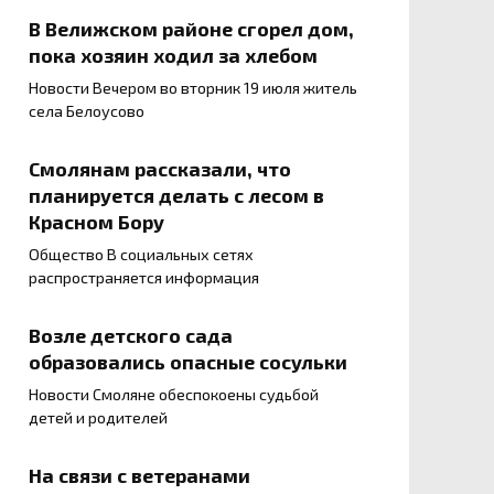
В Велижском районе сгорел дом,
пока хозяин ходил за хлебом
Новости Вечером во вторник 19 июля житель
села Белоусово
Смолянам рассказали, что
планируется делать с лесом в
Красном Бору
Общество В социальных сетях
распространяется информация
Возле детского сада
образовались опасные сосульки
Новости Смоляне обеспокоены судьбой
детей и родителей
На связи с ветеранами