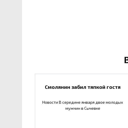
Смолянин забил тяпкой гостя
Новости В середине января двое молодых
мужчин в Сычевке