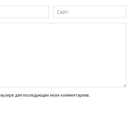
Сайт
 браузере для последующих моих комментариев.