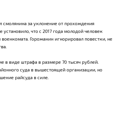
 смолянина за уклонение от прохождения
 установило, что с 2017 года молодой человек
 военкомата. Горожанин игнорировал повестки, не
ва.
е в виде штрафа в размере 70 тысяч рублей.
йонного суда в вышестоящей организации, но
шение райсуда в силе.