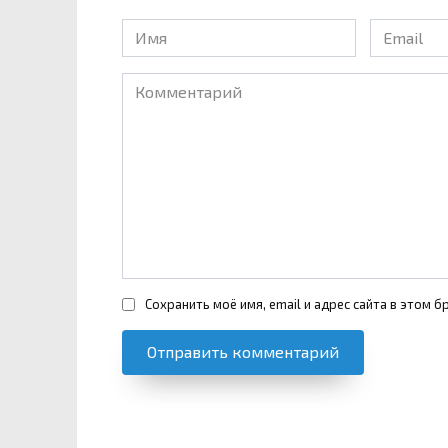
Имя
Email
*
*
Комментарий
Сохранить моё имя, email и адрес сайта в этом