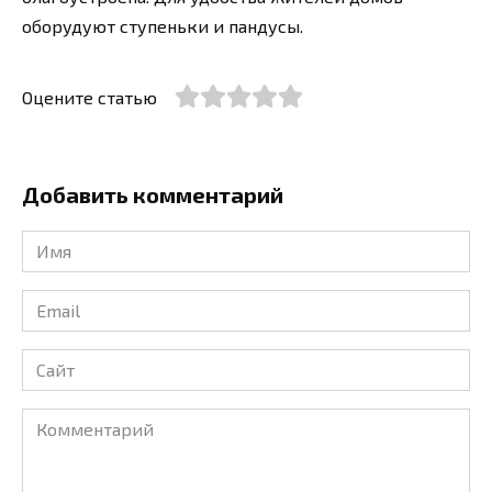
оборудуют ступеньки и пандусы.
Оцените статью
Добавить комментарий
Имя
*
Email
*
Сайт
Комментарий