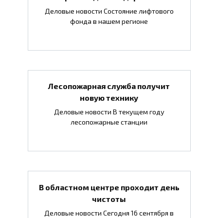
Деловые новости Состояние лифтового
фонда в нашем регионе
Лесопожарная служба получит
новую технику
Деловые новости В текущем году
лесопожарные станции
В областном центре проходит день
чистоты
Деловые новости Сегодня 16 сентября в