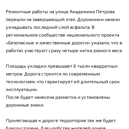
Ремонтные работы на улице Академика Петрова
перешли на завершающий этап. Дорожники начали
укладывать последний слой асфальта. В
региональном сообществе национального проекта
«Безопасные и качественные дороги» указали, что в
работах участвуют сразу четыре катка разного веса.
Площадь укладки превышает 6 тысяч квадратных
метров. Дорога строится по современным
технологиям, что гарантирует ей длительный срок
эксплуатации.
После будет нанесена разметка и установлены
дорожные знаки.
Прилегающая к дороге территория так же будет
благоустроена. Для удобства жителей домов