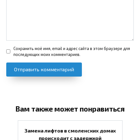
Сохранить моё имя, email и адрес сайта в этом браузере для
последующих моих комментариев.
Вам также может понравиться
Замена лифтов в смоленских домах
происходит с задержкой