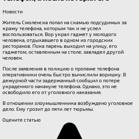
Новости
Житель Смоленска попал на скамью подсудимых за
кражу телефона, которым так и не успел
воспользоваться. Вор украл гаджет у молодого
человека, отдыхавшего в одном из городских
ресторанов. Пока парень выходил на улицу, его
гаджетом, оставленным на столе, завладел другой
человек.
После заявления в полицию о пропаже телефона
оперативники очень быстро вычислили воришку. В
дежурной части задержанный сообщил о потере
украденного накануне телефона. Однако, это не
освободило его от уголовного наказания.
В отношении злоумышленника возбуждено уголовное
дело. Ему грозит до пяти лет тюрьмы.
Оцените статью