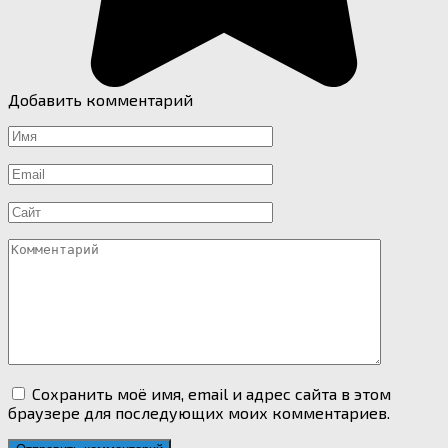
Добавить комментарий
Имя
*
Email
*
Сайт
Комментарий
Сохранить моё имя, email и адрес сайта в этом
браузере для последующих моих комментариев.