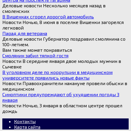
Деловые новости Несколько месяцев назад в
смоленских
В Вишенках сгорел дорогой автомобиль
Новости Ночью, 8 июня в поселке Вишенки загорелся
легковой
Парад для ветерана
Деловые новости Губернатор поздравил смолянина со
100-летием.
Вам также может понравиться
Смолянин забил тяпкой гостя
Новости В середине января двое молодых мужчин в
Сычевке
В уголовном деле по коррупции в медицинском
университете появились новые факты
Новости Правоохранители накануне провели обыски в
медицинском
Синоптики предупреждают об ухудшении погоды 3
января
Новости Ночью, 3 января в областном центре прошел
дождь
Контакты
Карта сайта