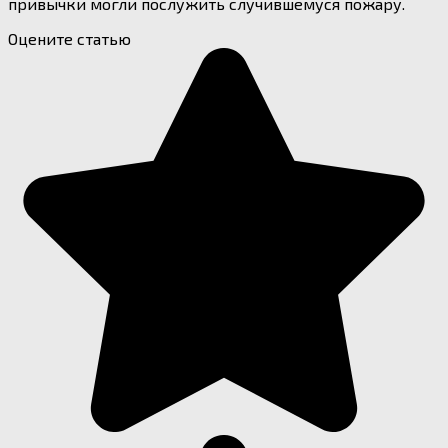
привычки могли послужить случившемуся пожару.
Оцените статью