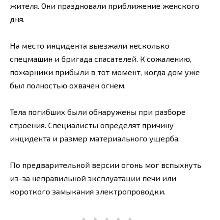
жителя. Они праздновали приближение женского
дня.
На место инцидента выезжали несколько
спецмашин и бригада спасателей. К сожалению,
пожарники прибыли в тот момент, когда дом уже
был полностью охвачен огнем.
Тела погибших были обнаружены при разборе
строения. Специалисты определят причину
инцидента и размер материального ущерба.
По предварительной версии огонь мог вспыхнуть
из-за неправильной эксплуатации печи или
короткого замыкания электропроводки.