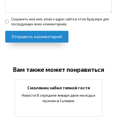
Сохранить моё имя, email и адрес сайта в этом браузере для
последующих моих комментариев.
Вам также может понравиться
Смолянин забил тяпкой гостя
Новости В середине января двое молодых
мужчин в Сычевке