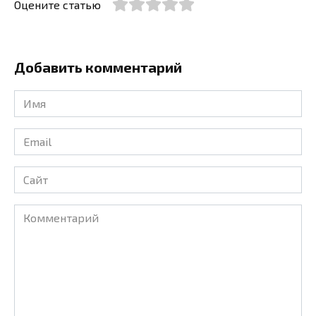
Оцените статью
Добавить комментарий
Имя
*
Email
*
Сайт
Комментарий