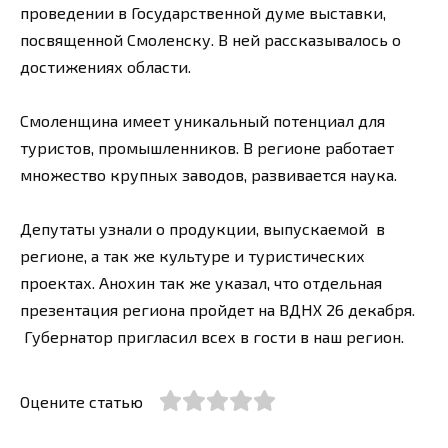
проведении в Государственной думе выставки,
посвященной Смоленску. В ней рассказывалось о
достижениях области.
Смоленщина имеет уникальный потенциал для
туристов, промышленников. В регионе работает
множество крупных заводов, развивается наука.
Депутаты узнали о продукции, выпускаемой в
регионе, а так же культуре и туристических
проектах. Анохин так же указал, что отдельная
презентация региона пройдет на ВДНХ 26 декабря.
Губернатор пригласил всех в гости в наш регион.
Оцените статью