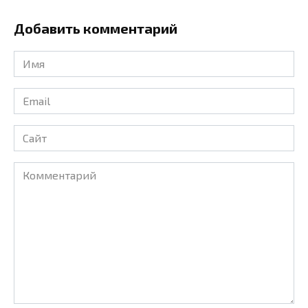
Добавить комментарий
Имя
*
Email
*
Сайт
Комментарий