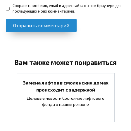
Сохранить моё имя, email и адрес сайта в этом браузере для
последующих моих комментариев.
Вам также может понравиться
Замена лифтов в смоленских домах
происходит с задержкой
Деловые новости Состояние лифтового
фонда в нашем регионе