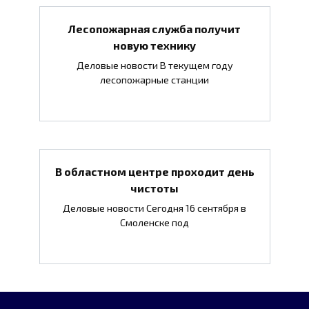
Лесопожарная служба получит
новую технику
Деловые новости В текущем году
лесопожарные станции
В областном центре проходит день
чистоты
Деловые новости Сегодня 16 сентября в
Смоленске под