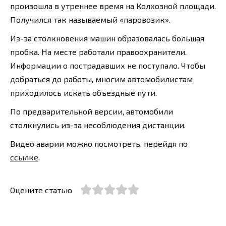
произошла в утреннее время на Колхозной площади.
Получился так называемый «паровозик».
Из-за столкновения машин образовалась большая
пробка. На месте работали правоохранители.
Информации о пострадавших не поступало. Чтобы
добраться до работы, многим автомобилистам
приходилось искать объездные пути.
По предварительной версии, автомобили
столкнулись из-за несоблюдения дистанции.
Видео аварии можно посмотреть, перейдя по
ссылке
.
Оцените статью