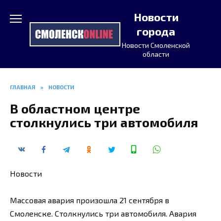
Перейти
Новости
к
содержанию
города
Новости Смоленской
области
ГЛАВНАЯ
»
НОВОСТИ
В областном центре
столкнулись три автомобиля
Новости
Массовая авария произошла 21 сентября в
Смоленске. Столкнулись три автомобиля. Авария