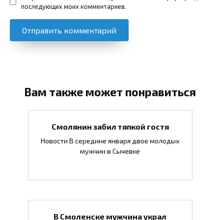
последующих моих комментариев.
Вам также может понравиться
Смолянин забил тяпкой гостя
Новости В середине января двое молодых
мужчин в Сычевке
В Смоленске мужчина украл