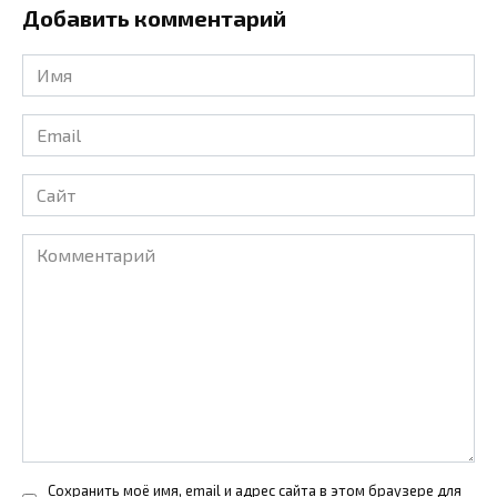
Добавить комментарий
Имя
*
Email
*
Сайт
Комментарий
Сохранить моё имя, email и адрес сайта в этом браузере для