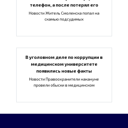
телефон, а после потерял его
Новости Житель Смоленска попал на
скамью подсудимых
В уголовном деле по коррупции в
медицинском университете
появились новые факты
Новости Правоохранители накануне
провели обыски в медицинском