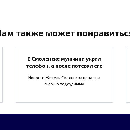
Вам также может понравитьс
В Смоленске мужчина украл
телефон, а после потерял его
Новости Житель Смоленска попал на
скамью подсудимых