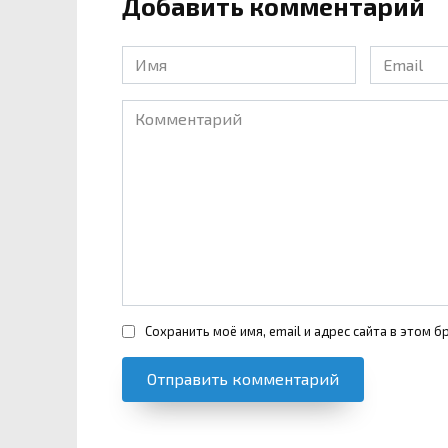
Добавить комментарий
Имя
Email
*
*
Комментарий
Сохранить моё имя, email и адрес сайта в этом