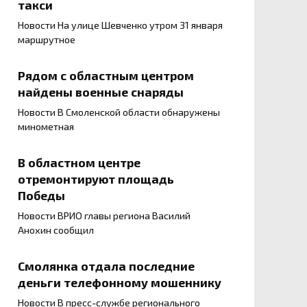
такси
Новости На улице Шевченко утром 31 января
маршрутное
Рядом с областным центром
найдены военные снаряды
Новости В Смоленской области обнаружены
минометная
В областном центре
отремонтируют площадь
Победы
Новости ВРИО главы региона Василий
Анохин сообщил
Смолянка отдала последние
деньги телефонному мошеннику
Новости В пресс-службе регионального