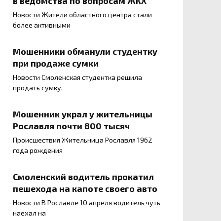
в ведомства по вопросам ЖКХ
Новости Жители областного центра стали
более активными
Мошенники обманули студентку
при продаже сумки
Новости Смоленская студентка решила
продать сумку.
Мошенник украл у жительницы
Рославля почти 800 тысяч
Происшествия Жительница Рославля 1962
года рождения
Смоленский водитель прокатил
пешехода на капоте своего авто
Новости В Рославле 10 апреля водитель чуть
наехал на