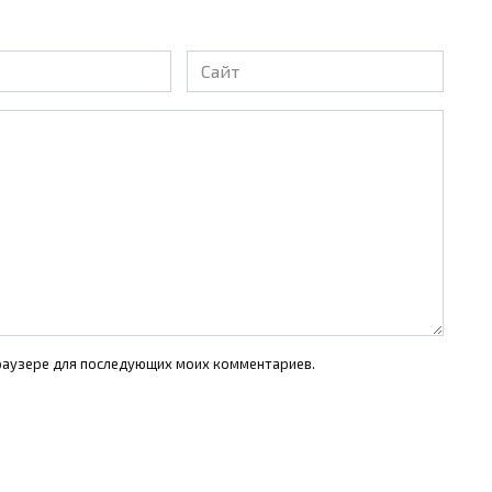
Сайт
 браузере для последующих моих комментариев.