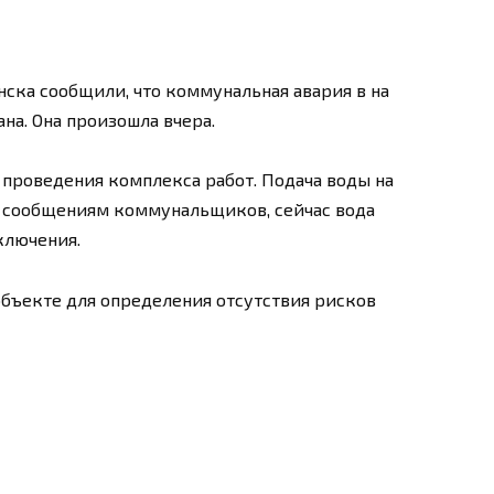
ска сообщили, что коммунальная авария в на
а. Она произошла вчера.
 проведения комплекса работ. Подача воды на
о сообщениям коммунальщиков, сейчас вода
ключения.
бъекте для определения отсутствия рисков