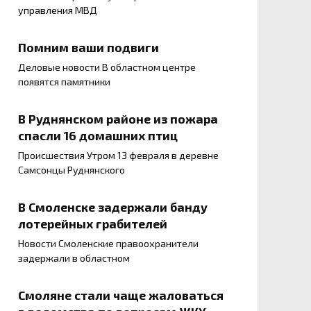
управления МВД
Помним ваши подвиги
Деловые новости В областном центре
появятся памятники
В Руднянском районе из пожара
спасли 16 домашних птиц
Происшествия Утром 13 февраля в деревне
Самсонцы Руднянского
В Смоленске задержали банду
лотерейных грабителей
Новости Смоленские правоохранители
задержали в областном
Смоляне стали чаще жаловаться