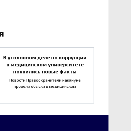
я
В уголовном деле по коррупции
в медицинском университете
появились новые факты
Новости Правоохранители накануне
провели обыски в медицинском