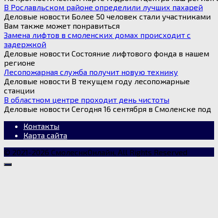
В Рославльском районе определили лучших пахарей
Деловые новости Более 50 человек стали участниками
Вам также может понравиться
Замена лифтов в смоленских домах происходит с
задержкой
Деловые новости Состояние лифтового фонда в нашем
регионе
Лесопожарная служба получит новую технику
Деловые новости В текущем году лесопожарные
станции
В областном центре проходит день чистоты
Деловые новости Сегодня 16 сентября в Смоленске под
Контакты
Карта сайта
© 2021-2026 СмолеснкОнлайн, All Rights Reserved