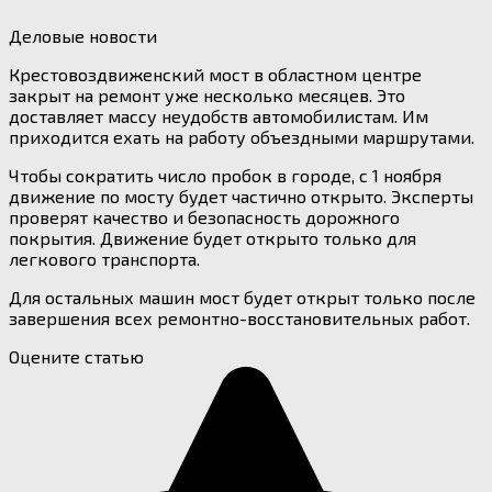
Деловые новости
Крестовоздвиженский мост в областном центре
закрыт на ремонт уже несколько месяцев. Это
доставляет массу неудобств автомобилистам. Им
приходится ехать на работу объездными маршрутами.
Чтобы сократить число пробок в городе, с 1 ноября
движение по мосту будет частично открыто. Эксперты
проверят качество и безопасность дорожного
покрытия. Движение будет открыто только для
легкового транспорта.
Для остальных машин мост будет открыт только после
завершения всех ремонтно-восстановительных работ.
Оцените статью