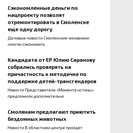
Сэкономленные деньги по
нацпроекту позволят
отремонтировать в Смоленске
еще одну дорогу
Деловые новости Смоленские чиновники
смогли сэкономить
Кандидата от ЕР Юлию Саранову
собрались проверять на
причастность к методичке по
поддержке детей-трансгендеров
Новости Представители «Момента истины»
предложили дополнительно
Смолянам предлагают приютить
бездомных животных
Новости В областном центре пройдет