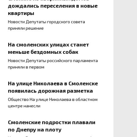
дождались переселения в новые
квартиры
Новости Депутаты городского совета
приняли решение
На смоленских улицах станет
меньше бездомных собак
Новости Депутаты российского парламента
приняли в первом
На улице Николаева в Смоленске
появилась дорожная разметка
Общество На улице Николаева в областном
центре нанесли
Смоленские подростки плавали
по Днепру на плоту