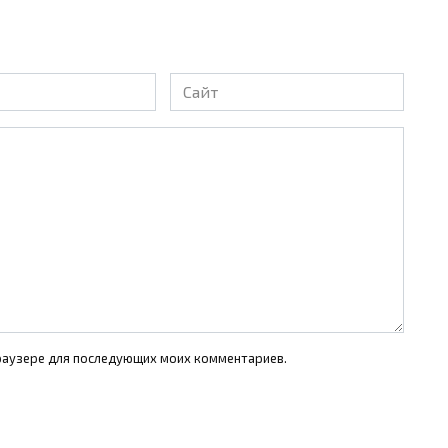
Сайт
 браузере для последующих моих комментариев.