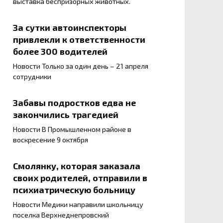
выставка беспризорных животных.
За сутки автоинспекторы
привлекли к ответственности
более 300 водителей
Новости Только за один день – 21 апреля
сотрудники
Забавы подростков едва не
закончились трагедией
Новости В Промышленном районе в
воскресение 9 октября
Смолянку, которая заказала
своих родителей, отправили в
психиатрическую больницу
Новости Медики направили школьницу
поселка Верхнеднепровский