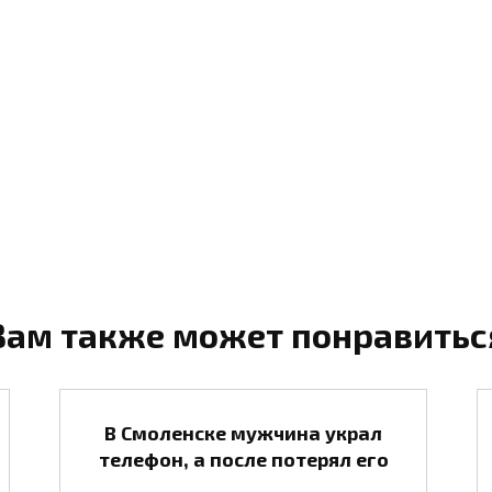
Вам также может понравитьс
В Смоленске мужчина украл
телефон, а после потерял его