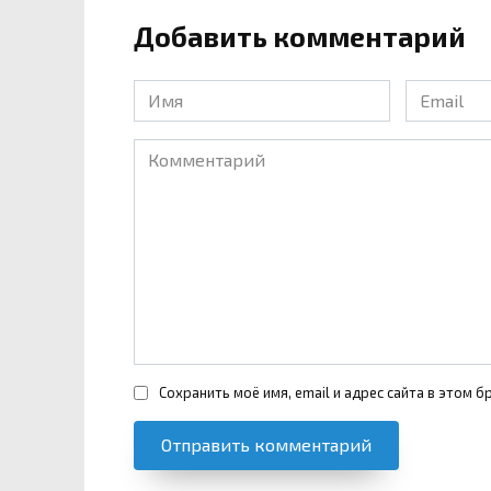
Добавить комментарий
Имя
Email
*
*
Комментарий
Сохранить моё имя, email и адрес сайта в этом