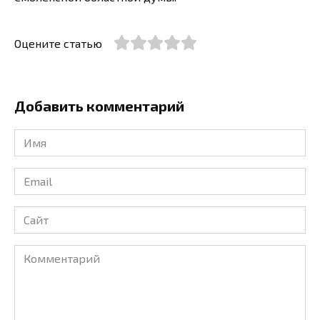
Оцените статью
Добавить комментарий
Имя
*
Email
*
Сайт
Комментарий