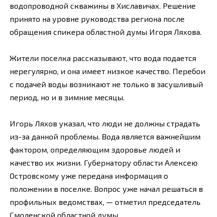
водопроводной скважины в Хиславичах. Решение
принято на уровне руководства региона после
обращения спикера областной думы Игоря Ляхова.
Жители поселка рассказывают, что вода подается
нерегулярно, и она имеет низкое качество. Перебои
с подачей воды возникают не только в засушливый
период, но и в зимние месяцы.
Игорь Ляхов указал, что люди не должны страдать
из-за данной проблемы. Вода является важнейшим
фактором, определяющим здоровье людей и
качество их жизни. Губернатору области Алексею
Островскому уже передана информация о
положении в поселке. Вопрос уже начал решаться в
профильных ведомствах, — отметил председатель
Смоленской областной думы.