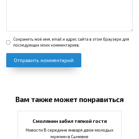
Сохранить моё имя, email и адрес сайта в этом браузере для
последующих моих комментариев.
Вам также может понравиться
Смолянин забил тяпкой гостя
Новости В середине января двое молодых
мужчин в Сычевке