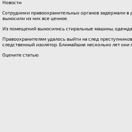
Новости
Сотрудники правоохранительных органов задержали в ре
выносили из них все ценное.
Из помещений выносились стиральные машины, одежда.
Правоохранителям удалось выйти на след преступников
следственный изолятор. Ближайшие несколько лет они 
Оцените статью