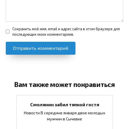
Сохранить моё имя, email и адрес сайта в этом браузере для
последующих моих комментариев.
Вам также может понравиться
Смолянин забил тяпкой гостя
Новости В середине января двое молодых
мужчин в Сычевке