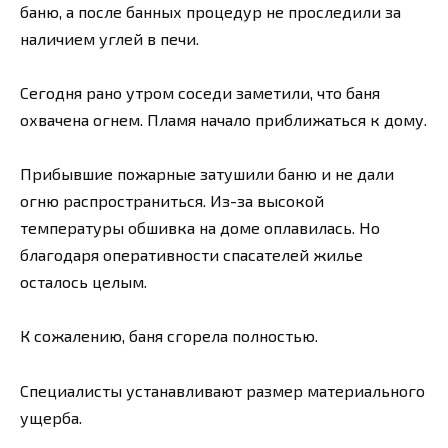
баню, а после банных процедур не проследили за
наличием углей в печи.
Сегодня рано утром соседи заметили, что баня
охвачена огнем. Пламя начало приближаться к дому.
Прибывшие пожарные затушили баню и не дали
огню распространиться. Из-за высокой
температуры обшивка на доме оплавилась. Но
благодаря оперативности спасателей жилье
осталось целым.
К сожалению, баня сгорела полностью.
Специалисты устанавливают размер материального
ущерба.