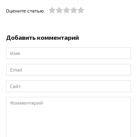
Оцените статью
Добавить комментарий
Имя
*
Email
*
Сайт
Комментарий