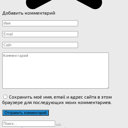
Добавить комментарий
Имя
*
Email
*
Сайт
Комментарий
Сохранить моё имя, email и адрес сайта в этом
браузере для последующих моих комментариев.
Search