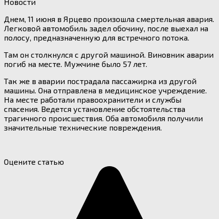
Новости
Днем, 11 июня в Ярцево произошла смертельная авария.
Легковой автомобиль задел обочину, после выехал на
полосу, предназначенную для встречного потока.
Там он столкнулся с другой машиной. Виновник аварии
погиб на месте. Мужчине было 57 лет.
Так же в аварии пострадала пассажирка из другой
машины. Она отправлена в медицинское учреждение.
На месте работали правоохранители и службы
спасения. Ведется установление обстоятельства
трагичного происшествия. Оба автомобиля получили
значительные технические повреждения.
Оцените статью