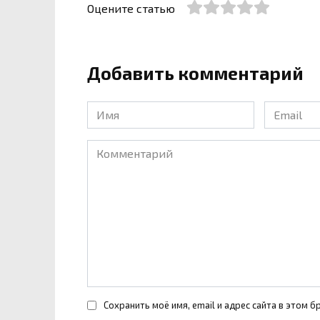
Оцените статью
Добавить комментарий
Имя
Email
*
*
Комментарий
Сохранить моё имя, email и адрес сайта в этом