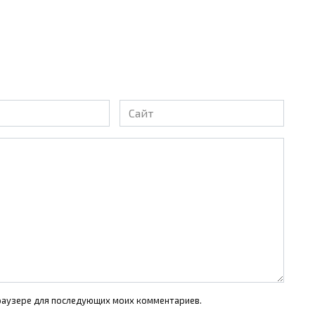
Сайт
 браузере для последующих моих комментариев.