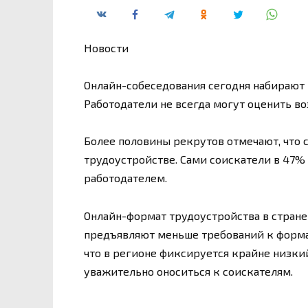
Новости
Онлайн-собеседования сегодня набирают 
Работодатели не всегда могут оценить в
Более половины рекрутов отмечают, что 
трудоустройстве. Сами соискатели в 47% 
работодателем.
Онлайн-формат трудоустройства в стран
предъявляют меньше требований к форма
что в регионе фиксируется крайне низки
уважительно оноситься к соискателям.