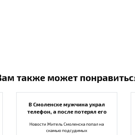
Вам также может понравитьс
В Смоленске мужчина украл
телефон, а после потерял его
Новости Житель Смоленска попал на
скамью подсудимых