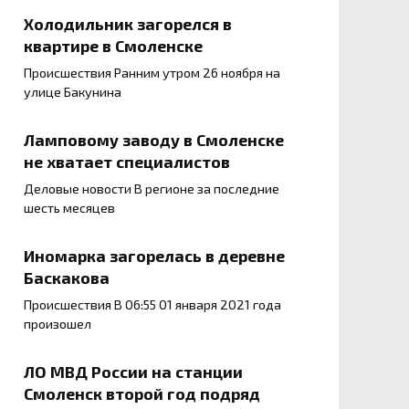
Холодильник загорелся в
квартире в Смоленске
Происшествия Ранним утром 26 ноября на
улице Бакунина
Ламповому заводу в Смоленске
не хватает специалистов
Деловые новости В регионе за последние
шесть месяцев
Иномарка загорелась в деревне
Баскакова
Происшествия В 06:55 01 января 2021 года
произошел
ЛО МВД России на станции
Смоленск второй год подряд