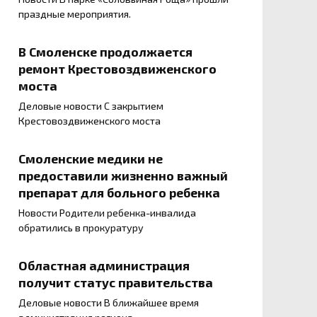
праздные мероприятия.
В Смоленске продолжается
ремонт Крестовоздвиженского
моста
Деловые новости С закрытием
Крестовоздвиженского моста
Смоленские медики не
предоставили жизненно важный
препарат для больного ребенка
Новости Родители ребенка-инвалида
обратились в прокуратуру
Областная администрация
получит статус правительства
Деловые новости В ближайшее время