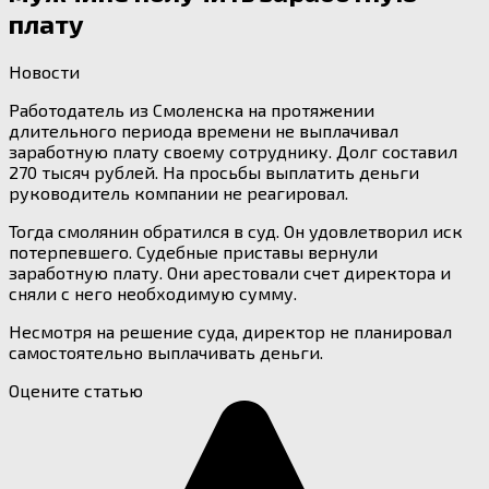
плату
Новости
Работодатель из Смоленска на протяжении
длительного периода времени не выплачивал
заработную плату своему сотруднику. Долг составил
270 тысяч рублей. На просьбы выплатить деньги
руководитель компании не реагировал.
Тогда смолянин обратился в суд. Он удовлетворил иск
потерпевшего. Судебные приставы вернули
заработную плату. Они арестовали счет директора и
сняли с него необходимую сумму.
Несмотря на решение суда, директор не планировал
самостоятельно выплачивать деньги.
Оцените статью