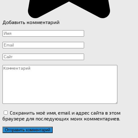
Добавить комментарий
Имя
*
Email
*
Сайт
Комментарий
Сохранить моё имя, email и адрес сайта в этом
браузере для последующих моих комментариев.