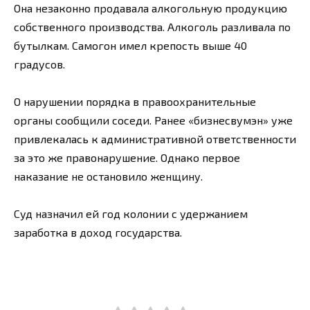
Она незаконно продавала алкогольную продукцию
собственного производства. Алкоголь разливала по
бутылкам. Самогон имел крепость выше 40
градусов.
О нарушении порядка в правоохранительные
органы сообщили соседи. Ранее «бизнесвумэн» уже
привлекалась к административной ответственности
за это же правонарушение. Однако первое
наказание не остановило женщину.
Суд назначил ей год колонии с удержанием
заработка в доход государства.