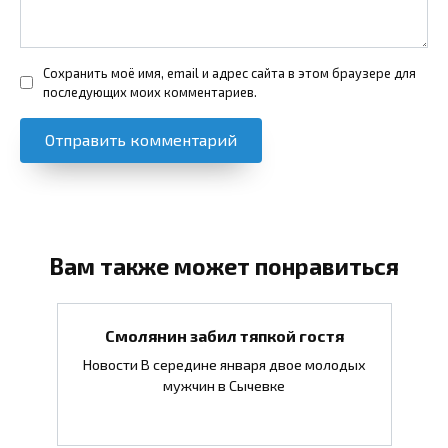
Сохранить моё имя, email и адрес сайта в этом браузере для
последующих моих комментариев.
Вам также может понравиться
Смолянин забил тяпкой гостя
Новости В середине января двое молодых
мужчин в Сычевке