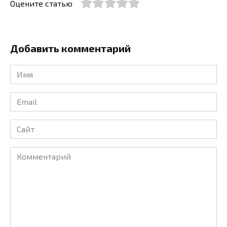
Оцените статью
Добавить комментарий
Имя
*
Email
*
Сайт
Комментарий