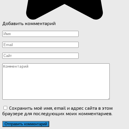
Добавить комментарий
Имя
*
Email
*
Сайт
Комментарий
Сохранить моё имя, email и адрес сайта в этом
браузере для последующих моих комментариев.