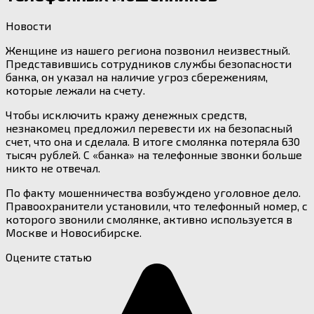
Новости
Женщине из нашего региона позвонил неизвестный.
Представившись сотрудников службы безопасности
банка, он указал на наличие угроз сбережениям,
которые лежали на счету.
Чтобы исключить кражу денежных средств,
незнакомец предложил перевести их на безопасный
счет, что она и сделала. В итоге смолянка потеряла 630
тысяч рублей. С «банка» на телефонные звонки больше
никто не отвечал.
По факту мошенничества возбуждено уголовное дело.
Правоохранители установили, что телефонный номер, с
которого звонили смолянке, активно используется в
Москве и Новосибирске.
Оцените статью