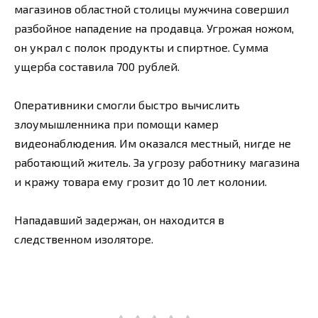
магазинов областной столицы мужчина совершил
разбойное нападение на продавца. Угрожая ножом,
он украл с полок продукты и спиртное. Сумма
ущерба составила 700 рублей.
Оперативники смогли быстро вычислить
злоумышленника при помощи камер
видеонаблюдения. Им оказался местный, нигде не
работающий житель. За угрозу работнику магазина
и кражу товара ему грозит до 10 лет колонии.
Нападавший задержан, он находится в
следственном изоляторе.