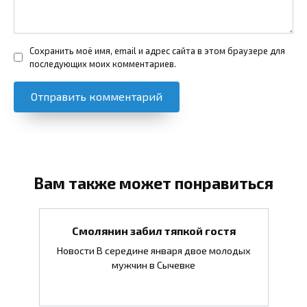
Сохранить моё имя, email и адрес сайта в этом браузере для
последующих моих комментариев.
Вам также может понравиться
Смолянин забил тяпкой гостя
Новости В середине января двое молодых
мужчин в Сычевке