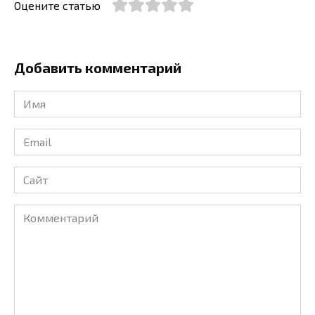
Оцените статью
Добавить комментарий
Имя
*
Email
*
Сайт
Комментарий