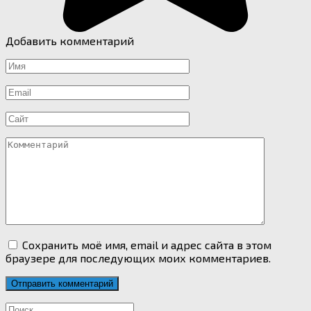
Добавить комментарий
Имя
*
Email
*
Сайт
Комментарий
Сохранить моё имя, email и адрес сайта в этом
браузере для последующих моих комментариев.
Search