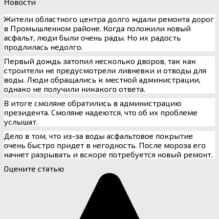
Новости
Жители областного центра долго ждали ремонта дорог
в Промышленном районе. Когда положили новый
асфальт, люди были очень рады. Но их радость
продлилась недолго.
Первый дождь затопил несколько дворов, так как
строители не предусмотрели ливневки и отводы для
воды. Люди обращались к местной администрации,
однако не получили никакого ответа.
В итоге смоляне обратились в администрацию
президента. Смоляне надеются, что об их проблеме
услышат.
Дело в том, что из-за воды асфальтовое покрытие
очень быстро придет в негодность. После мороза его
начнет разрывать и вскоре потребуется новый ремонт.
Оцените статью