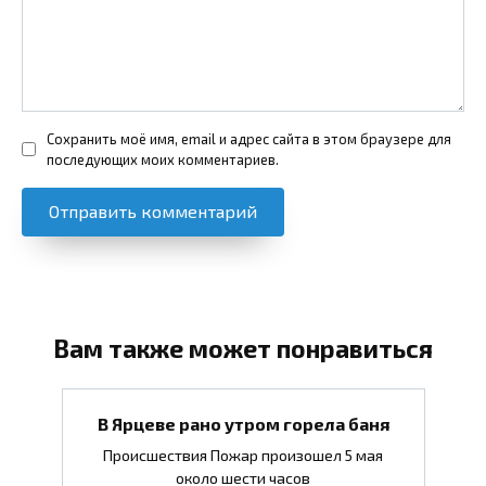
Сохранить моё имя, email и адрес сайта в этом браузере для
последующих моих комментариев.
Вам также может понравиться
В Ярцеве рано утром горела баня
Происшествия Пожар произошел 5 мая
около шести часов