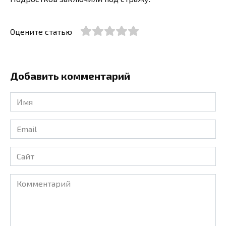
Оцените статью
Добавить комментарий
Имя
*
Email
*
Сайт
Комментарий