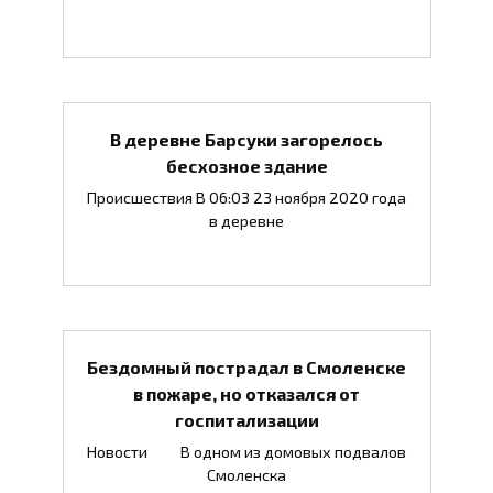
В деревне Барсуки загорелось
бесхозное здание
Происшествия В 06:03 23 ноября 2020 года
в деревне
Бездомный пострадал в Смоленске
в пожаре, но отказался от
госпитализации
Новости В одном из домовых подвалов
Смоленска