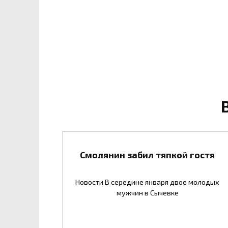
Смолянин забил тяпкой гостя
Новости В середине января двое молодых
мужчин в Сычевке