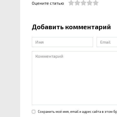
Оцените статью
Добавить комментарий
Имя
Email
*
*
Комментарий
Сохранить моё имя, email и адрес сайта в этом