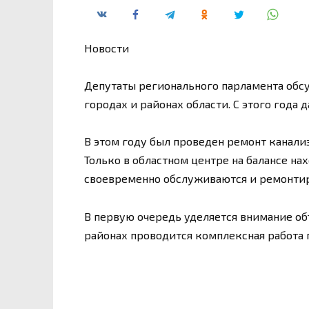
Новости
Депутаты регионального парламента обс
городах и районах области. С этого года
В этом году был проведен ремонт канали
Только в областном центре на балансе на
своевременно обслуживаются и ремонти
В первую очередь уделяется внимание об
районах проводится комплексная работа 