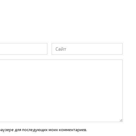
Сайт
 браузере для последующих моих комментариев.