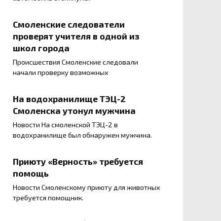
Смоленские следователи
проверят учителя в одной из
школ города
Происшествия Смоленские следовали
начали проверку возможных
На водохранилище ТЭЦ-2
Смоленска утонул мужчина
Новости На смоленской ТЭЦ-2 в
водохранилище был обнаружен мужчина.
Приюту «Верность» требуется
помощь
Новости Смоленскому приюту для животных
требуется помощник.