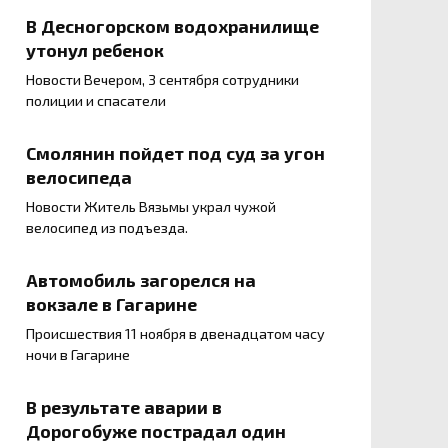
В Десногорском водохранилище
утонул ребенок
Новости Вечером, 3 сентября сотрудники
полиции и спасатели
Смолянин пойдет под суд за угон
велосипеда
Новости Житель Вязьмы украл чужой
велосипед из подъезда.
Автомобиль загорелся на
вокзале в Гагарине
Происшествия 11 ноября в двенадцатом часу
ночи в Гагарине
В результате аварии в
Дорогобуже пострадал один