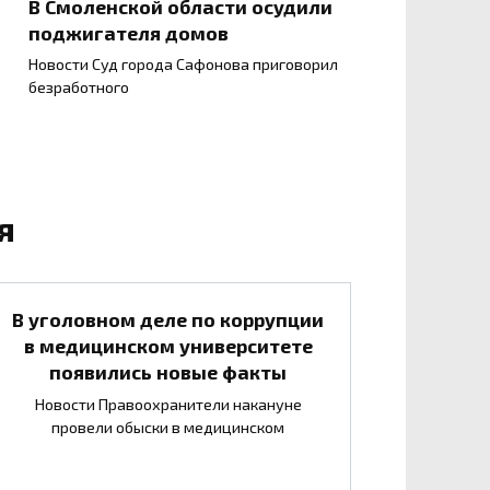
В Смоленской области осудили
поджигателя домов
Новости Суд города Сафонова приговорил
безработного
я
В уголовном деле по коррупции
в медицинском университете
появились новые факты
Новости Правоохранители накануне
провели обыски в медицинском