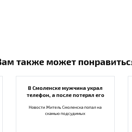
Вам также может понравитьс
В Смоленске мужчина украл
телефон, а после потерял его
Новости Житель Смоленска попал на
скамью подсудимых