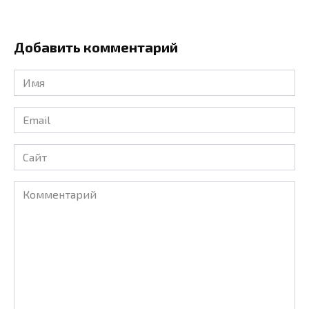
Добавить комментарий
Имя
*
Email
*
Сайт
Комментарий