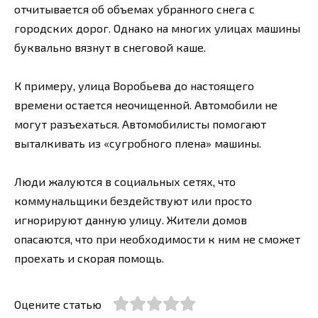
отчитывается об объемах убранного снега с
городских дорог. Однако на многих улицах машины
буквально вязнут в снеговой каше.
К примеру, улица Воробьева до настоящего
времени остается неочищенной. Автомобили не
могут разъехаться. Автомобилисты помогают
выталкивать из «сугробного плена» машины.
Люди жалуются в социальных сетях, что
коммунальщики бездействуют или просто
игнорируют данную улицу. Жители домов
опасаются, что при необходимости к ним не сможет
проехать и скорая помощь.
Оцените статью