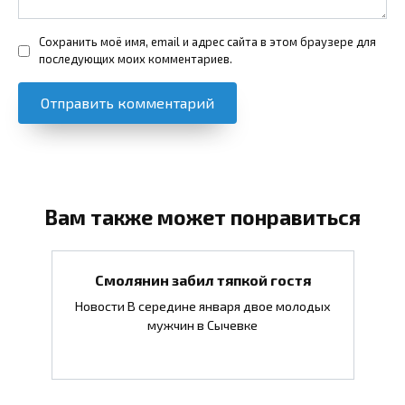
Сохранить моё имя, email и адрес сайта в этом браузере для
последующих моих комментариев.
Вам также может понравиться
Смолянин забил тяпкой гостя
Новости В середине января двое молодых
мужчин в Сычевке