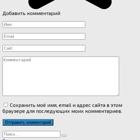
Добавить комментарий
Имя
*
Email
*
Сайт
Комментарий
Сохранить моё имя, email и адрес сайта в этом
браузере для последующих моих комментариев.
Search
for: