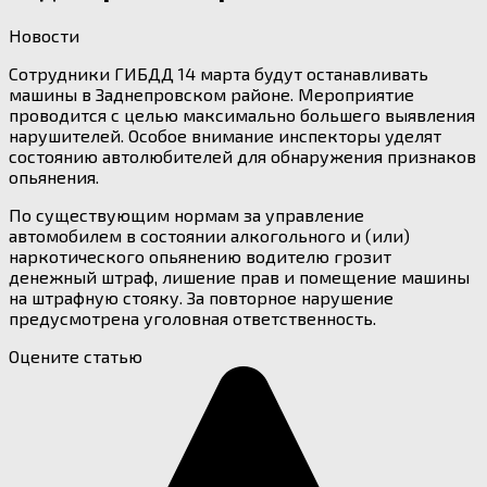
Новости
Сотрудники ГИБДД 14 марта будут останавливать
машины в Заднепровском районе. Мероприятие
проводится с целью максимально большего выявления
нарушителей. Особое внимание инспекторы уделят
состоянию автолюбителей для обнаружения признаков
опьянения.
По существующим нормам за управление
автомобилем в состоянии алкогольного и (или)
наркотического опьянению водителю грозит
денежный штраф, лишение прав и помещение машины
на штрафную стояку. За повторное нарушение
предусмотрена уголовная ответственность.
Оцените статью