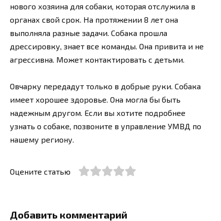
нового хозяина для собаки, которая отслужила в
органах свой срок. На протяжении 8 лет она
выполняла разные задачи. Собака прошла
дрессировку, знает все команды. Она привита и не
агрессивна. Может контактировать с детьми.
Овчарку передадут только в добрые руки. Собака
имеет хорошее здоровье. Она могла бы быть
надежным другом. Если вы хотите подробнее
узнать о собаке, позвоните в управление УМВД по
нашему региону.
Оцените статью
Добавить комментарий