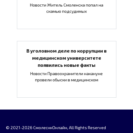
Новости Житель Смоленска попал на
скамью подсудимых
В уголовном деле по коррупции в
медицинском университете
появились новые факты
Новости Правоохранители накануне
провели обыски в медицинском
© 2021-2026 СмолеснкОнлайн, All Rights Reserved