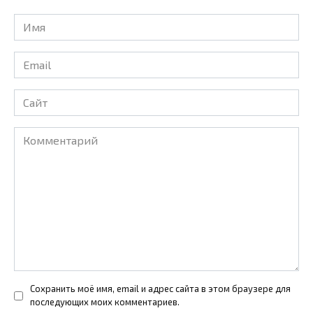
Имя
*
Email
*
Сайт
Комментарий
Сохранить моё имя, email и адрес сайта в этом браузере для
последующих моих комментариев.