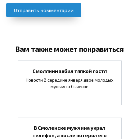
Вам также может понравиться
Смолянин забил тяпкой гостя
Новости В середине января двое молодых
мужчин в Сычевке
В Смоленске мужчина украл
телефон, а после потерял его