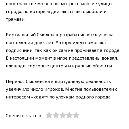
пространстве можно посмотреть многие улицы
города, по которым двигаются автомобили и
трамваи.
Виртуальный Смоленск разрабатывается уже на
протяжении двух лет. Автору идеи помогают
подписчики, так как он сам не проживает в городе.
В настоящий момент в игре представлены вокзал,
площади, торговые центры и крупные объекты.
Перенос Смоленска в виртуальную реальность
увеличило число игроков. Многие пользователи с
интересом «ходят» по улочкам родного города.
Оцените статью