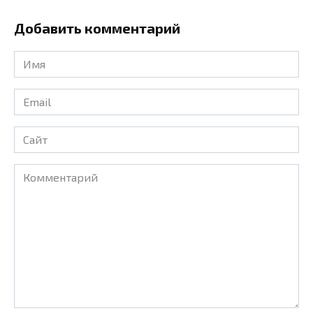
Добавить комментарий
Имя
*
Email
*
Сайт
Комментарий