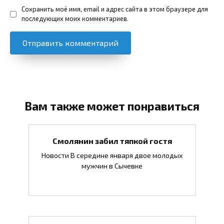
Сохранить моё имя, email и адрес сайта в этом браузере для
последующих моих комментариев.
Вам также может понравиться
Смолянин забил тяпкой гостя
Новости В середине января двое молодых
мужчин в Сычевке