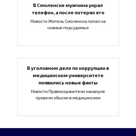
В Смоленске мужчина украл
телефон, а после потерял его
Новости Житель Смоленска попал на
скамью подсудимых
В уголовном деле по коррупции в
медицинском университете
появились новые факты
Новости Правоохранители накануне
провели обыски в медицинском