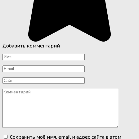
Добавить комментарий
Имя
*
Email
*
Сайт
Комментарий
Сохранить моё имя, email и адрес сайта в этом