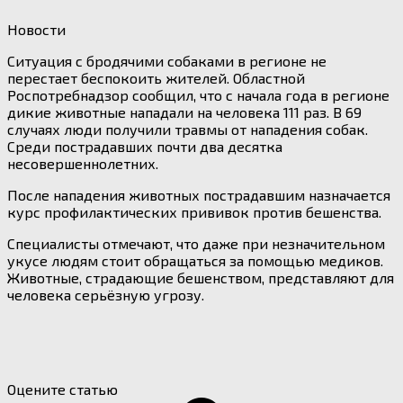
Новости
Ситуация с бродячими собаками в регионе не
перестает беспокоить жителей. Областной
Роспотребнадзор сообщил, что с начала года в регионе
дикие животные нападали на человека 111 раз. В 69
случаях люди получили травмы от нападения собак.
Среди пострадавших почти два десятка
несовершеннолетних.
После нападения животных пострадавшим назначается
курс профилактических прививок против бешенства.
Специалисты отмечают, что даже при незначительном
укусе людям стоит обращаться за помощью медиков.
Животные, страдающие бешенством, представляют для
человека серьёзную угрозу.
Оцените статью