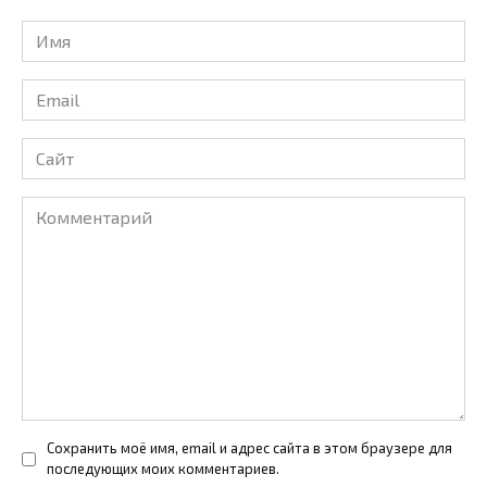
Имя
*
Email
*
Сайт
Комментарий
Сохранить моё имя, email и адрес сайта в этом браузере для
последующих моих комментариев.