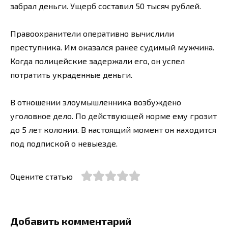
забрал деньги. Ущерб составил 50 тысяч рублей.
Правоохранители оперативно вычислили
преступника. Им оказался ранее судимый мужчина.
Когда полицейские задержали его, он успел
потратить украденные деньги.
В отношении злоумышленника возбуждено
уголовное дело. По действующей норме ему грозит
до 5 лет колонии. В настоящий момент он находится
под подпиской о невыезде.
Оцените статью
Добавить комментарий