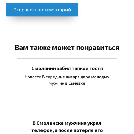
Вам также может понравиться
Смолянин забил тяпкой гостя
Новости В середине января двое молодых
мужчин в Сычевке
В Смоленске мужчина украл
телефон, а после потерял его