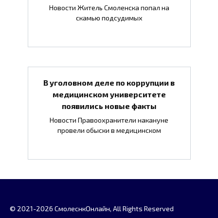
Новости Житель Смоленска попал на
скамью подсудимых
В уголовном деле по коррупции в
медицинском университете
появились новые факты
Новости Правоохранители накануне
провели обыски в медицинском
© 2021-2026 СмолеснкОнлайн, All Rights Reserved