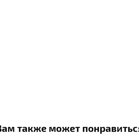
Вам также может понравитьс