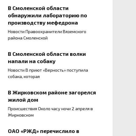
В Смоленской области
обнаружили лабораторию по
производству мефедрона
Новости Правоохранители Вяземского
района Смоленской
В Смоленской области волки
напали на собаку
Новости В приют «Верность» поступила
собака, которая
В Жирковском районе загорелся
жилой дом
Происшествия Около часу ночи 2 апреля в
Жирковском
ОАО «РЖД» перечислило в