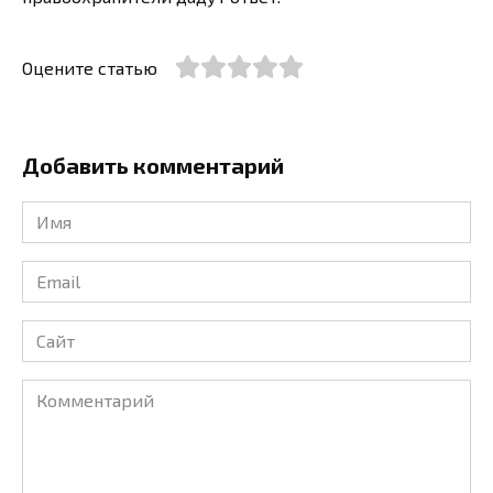
Оцените статью
Добавить комментарий
Имя
*
Email
*
Сайт
Комментарий