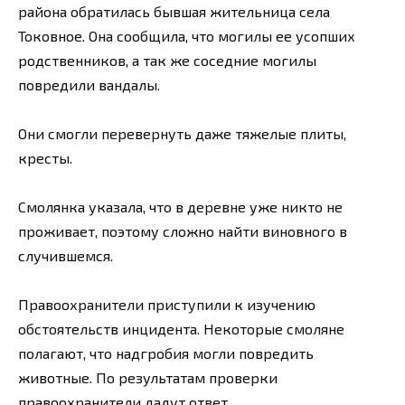
района обратилась бывшая жительница села
Токовное. Она сообщила, что могилы ее усопших
родственников, а так же соседние могилы
повредили вандалы.
Они смогли перевернуть даже тяжелые плиты,
кресты.
Смолянка указала, что в деревне уже никто не
проживает, поэтому сложно найти виновного в
случившемся.
Правоохранители приступили к изучению
обстоятельств инцидента. Некоторые смоляне
полагают, что надгробия могли повредить
животные. По результатам проверки
правоохранители дадут ответ.