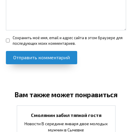
Сохранить моё имя, email и адрес сайта в этом браузере для
последующих моих комментариев.
Вам также может понравиться
Смолянин забил тяпкой гостя
Новости В середине января двое молодых
мужчин в Сычевке