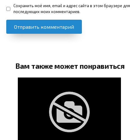
Сохранить моё имя, email и адрес сайта в этом браузере для
последующих моих комментариев.
Вам также может понравиться