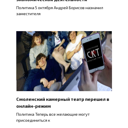
Политика 5 октября Андрей Борисов назначил
заместителя
Смоленский камерный театр перешел в
онлайн-режим
Политика Теперь все желающие могут
присоединиться к