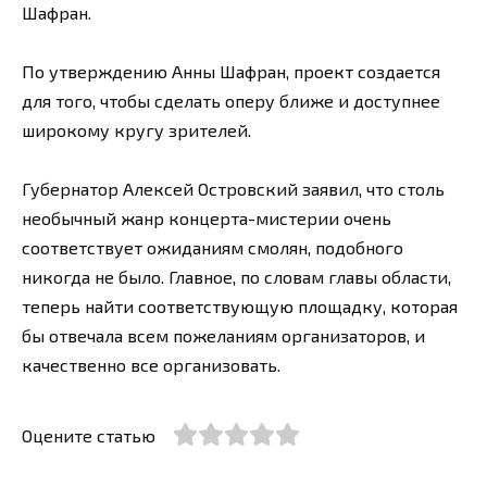
Шафран.
По утверждению Анны Шафран, проект создается
для того, чтобы сделать оперу ближе и доступнее
широкому кругу зрителей.
Губернатор Алексей Островский заявил, что столь
необычный жанр концерта-мистерии очень
соответствует ожиданиям смолян, подобного
никогда не было. Главное, по словам главы области,
теперь найти соответствующую площадку, которая
бы отвечала всем пожеланиям организаторов, и
качественно все организовать.
Оцените статью