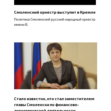
Смоленский оркестр выступит в Кремле
Политика Смоленский русский народный оркестр
имени В.
Стало известно, кто стал заместителем
главы Смоленска по финансово-
экономической деятельности