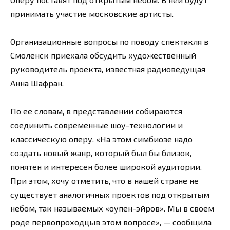
принимать участие московские артисты.
Организационные вопросы по поводу спектакля в
Смоленск приехала обсудить художественный
руководитель проекта, известная радиоведущая
Анна Шафран.
По ее словам, в представлении собираются
соединить современные шоу-технологии и
классическую оперу. «На этом симбиозе надо
создать новый жанр, который был бы близок,
понятен и интересен более широкой аудитории.
При этом, хочу отметить, что в нашей стране не
существует аналогичных проектов под открытым
небом, так называемых «оупен-эйров». Мы в своем
роде первопроходцыв этом вопросе», — сообщила