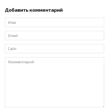
Добавить комментарий
Имя
*
Email
*
Сайт
Комментарий