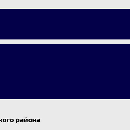
кого района