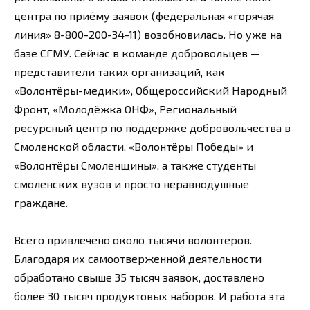
центра по приёму заявок (федеральная «горячая
линия» 8-800-200-34-11) возобновилась. Но уже на
базе СГМУ. Сейчас в команде добровольцев —
представители таких организаций, как
«Волонтёры-медики», Общероссийский Народный
Фронт, «Молодёжка ОНФ», Региональный
ресурсный центр по поддержке добровольчества в
Смоленской области, «Волонтёры Победы» и
«Волонтёры Смоленщины», а также студенты
смоленских вузов и просто неравнодушные
граждане.
Всего привлечено около тысячи волонтёров.
Благодаря их самоотверженной деятельности
обработано свыше 35 тысяч заявок, доставлено
более 30 тысяч продуктовых наборов. И работа эта