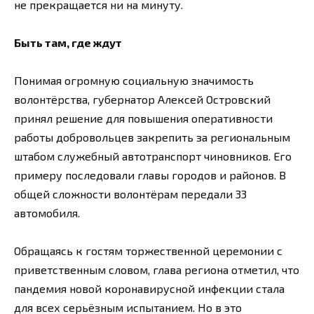
не прекращается ни на минуту.
Быть там, где ждут
Понимая огромную социальную значимость
волонтёрства, губернатор Алексей Островский
принял решение для повышения оперативности
работы добровольцев закрепить за региональным
штабом служебный автотранспорт чиновников. Его
примеру последовали главы городов и районов. В
общей сложности волонтёрам передали 33
автомобиля.
Обращаясь к гостям торжественной церемонии с
приветственным словом, глава региона отметил, что
пандемия новой коронавирусной инфекции стала
для всех серьёзным испытанием. Но в это