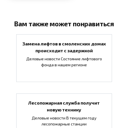
Вам также может понравиться
Замена лифтов в смоленских домах
происходит с задержкой
Деловые новости Состояние лифтового
фонда в нашем регионе
Лесопожарная служба получит
новую технику
Деловые новости В текущем году
лесопожарные станции