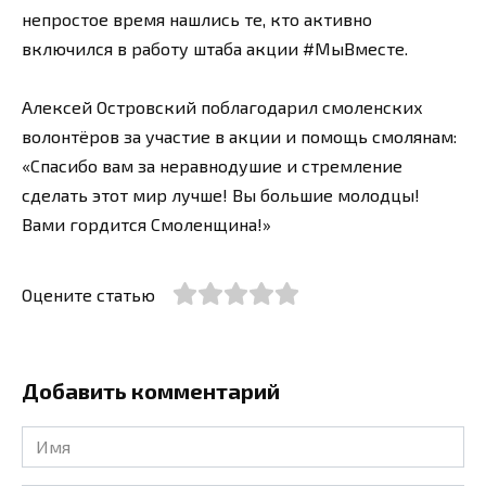
непростое время нашлись те, кто активно
включился в работу штаба акции #МыВместе.
Алексей Островский поблагодарил смоленских
волонтёров за участие в акции и помощь смолянам:
«Спасибо вам за неравнодушие и стремление
сделать этот мир лучше! Вы большие молодцы!
Вами гордится Смоленщина!»
Оцените статью
Добавить комментарий
Имя
*