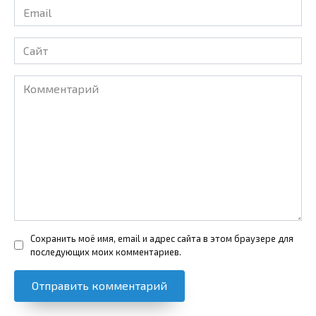
Email
*
Сайт
Комментарий
Сохранить моё имя, email и адрес сайта в этом браузере для
последующих моих комментариев.