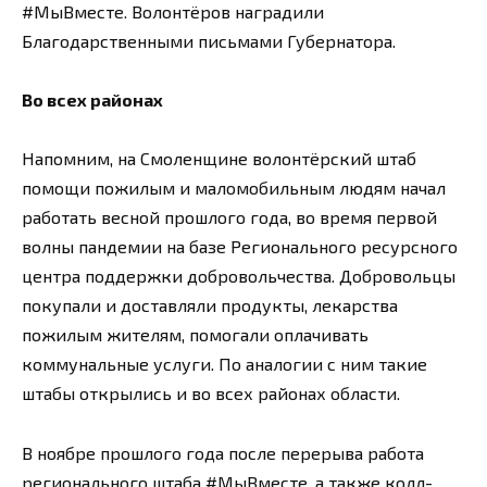
#МыВместе. Волонтёров наградили
Благодарственными письмами Губернатора.
Во всех районах
Напомним, на Смоленщине волонтёрский штаб
помощи пожилым и маломобильным людям начал
работать весной прошлого года, во время первой
волны пандемии на базе Регионального ресурсного
центра поддержки добровольчества. Добровольцы
покупали и доставляли продукты, лекарства
пожилым жителям, помогали оплачивать
коммунальные услуги. По аналогии с ним такие
штабы открылись и во всех районах области.
В ноябре прошлого года после перерыва работа
регионального штаба #МыВместе, а также колл-