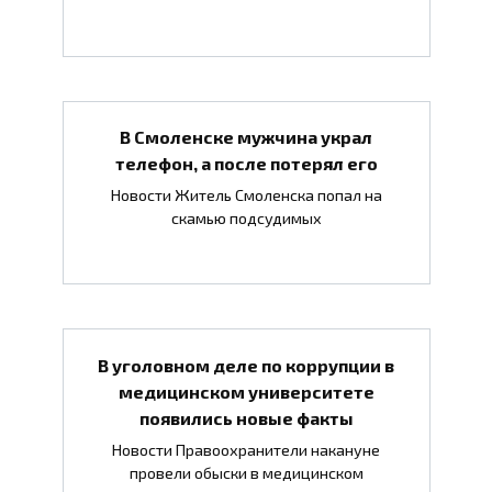
В Смоленске мужчина украл
телефон, а после потерял его
Новости Житель Смоленска попал на
скамью подсудимых
В уголовном деле по коррупции в
медицинском университете
появились новые факты
Новости Правоохранители накануне
провели обыски в медицинском