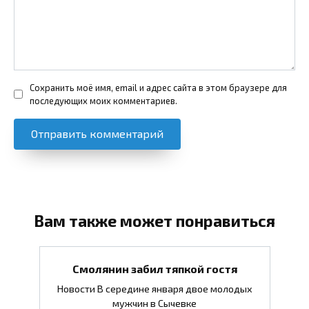
Сохранить моё имя, email и адрес сайта в этом браузере для
последующих моих комментариев.
Вам также может понравиться
Смолянин забил тяпкой гостя
Новости В середине января двое молодых
мужчин в Сычевке