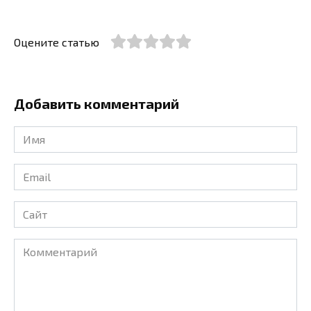
Оцените статью
Добавить комментарий
Имя
*
Email
*
Сайт
Комментарий