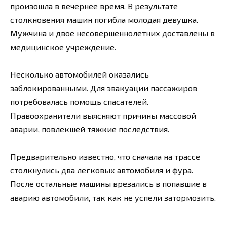
произошла в вечернее время. В результате
столкновения машин погибла молодая девушка.
Мужчина и двое несовершеннолетних доставлены в
медицинское учреждение.
Несколько автомобилей оказались
заблокированными. Для эвакуации пассажиров
потребовалась помощь спасателей.
Правоохранители выясняют причины массовой
аварии, повлекшей тяжкие последствия.
Предварительно известно, что сначала на трассе
столкнулись два легковых автомобиля и фура.
После остальные машины врезались в попавшие в
аварию автомобили, так как не успели затормозить.