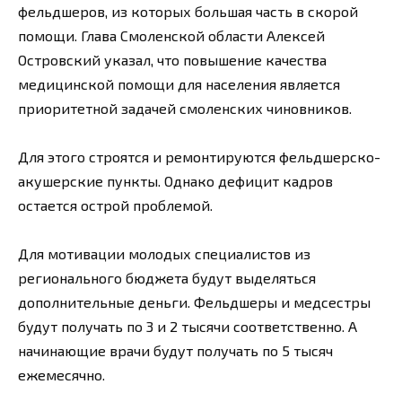
фельдшеров, из которых большая часть в скорой
помощи. Глава Смоленской области Алексей
Островский указал, что повышение качества
медицинской помощи для населения является
приоритетной задачей смоленских чиновников.
Для этого строятся и ремонтируются фельдшерско-
акушерские пункты. Однако дефицит кадров
остается острой проблемой.
Для мотивации молодых специалистов из
регионального бюджета будут выделяться
дополнительные деньги. Фельдшеры и медсестры
будут получать по 3 и 2 тысячи соответственно. А
начинающие врачи будут получать по 5 тысяч
ежемесячно.