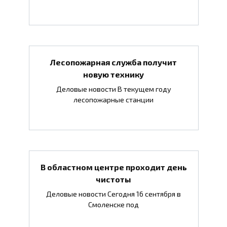
Лесопожарная служба получит
новую технику
Деловые новости В текущем году
лесопожарные станции
В областном центре проходит день
чистоты
Деловые новости Сегодня 16 сентября в
Смоленске под