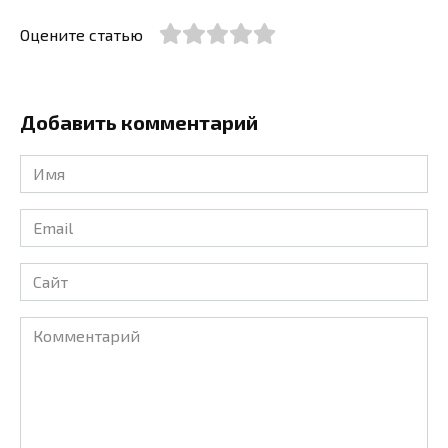
Оцените статью
Добавить комментарий
Имя
*
Email
*
Сайт
Комментарий