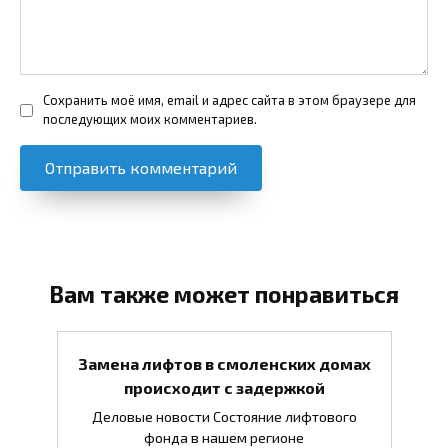
Сохранить моё имя, email и адрес сайта в этом браузере для
последующих моих комментариев.
Вам также может понравиться
Замена лифтов в смоленских домах
происходит с задержкой
Деловые новости Состояние лифтового
фонда в нашем регионе