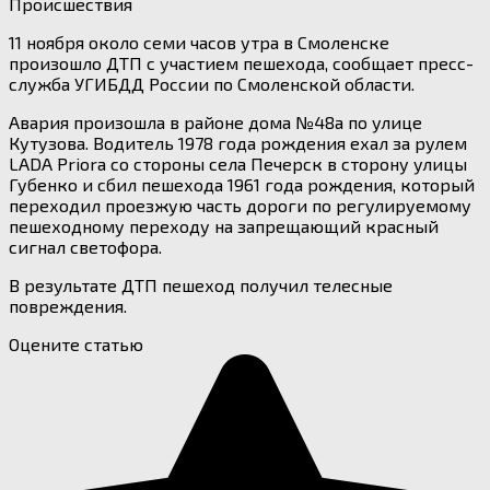
Происшествия
11 ноября около семи часов утра в Смоленске
произошло ДТП с участием пешехода, сообщает пресс-
служба УГИБДД России по Смоленской области.
Авария произошла в районе дома №48а по улице
Кутузова. Водитель 1978 года рождения ехал за рулем
LADA Priora со стороны села Печерск в сторону улицы
Губенко и сбил пешехода 1961 года рождения, который
переходил проезжую часть дороги по регулируемому
пешеходному переходу на запрещающий красный
сигнал светофора.
В результате ДТП пешеход получил телесные
повреждения.
Оцените статью