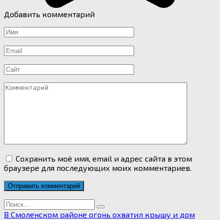
Добавить комментарий
Имя
*
Email
*
Сайт
Комментарий
Сохранить моё имя, email и адрес сайта в этом
браузере для последующих моих комментариев.
Search
for:
В Смоленском районе огонь охватил крышу и дом