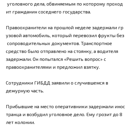
уголовного дела, обвиняемым по которому проход
ит гражданин соседнего государства.
Правоохранители на прошлой неделе задержали гр
узовой автомобиль, который перевозил фрукты без
сопроводительных документов. Транспортное
средство было отправлено на стоянку, а водителя
задержали. Он попытался «Решить вопрос» с
правоохранителями и предложил взятку.
Сотрудники ГИБДД заявили о случившемся в
дежурную часть.
Прибывшие на место оперативники задержали инос
транца и возбудил уголовное дело. Ему грозит до 8
лет колонии.