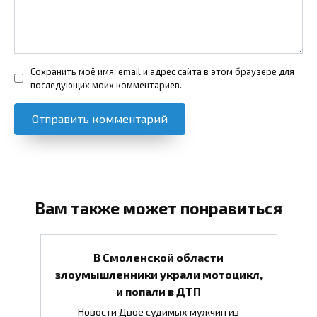
Сохранить моё имя, email и адрес сайта в этом браузере для
последующих моих комментариев.
Вам также может понравиться
В Смоленской области
злоумышленники украли мотоцикл,
и попали в ДТП
Новости Двое судимых мужчин из