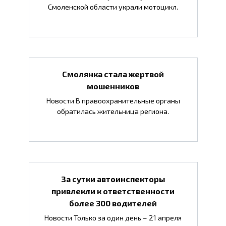
Смоленской области украли мотоцикл.
Смолянка стала жертвой
мошенников
Новости В правоохранительные органы
обратилась жительница региона.
За сутки автоинспекторы
привлекли к ответственности
более 300 водителей
Новости Только за один день – 21 апреля