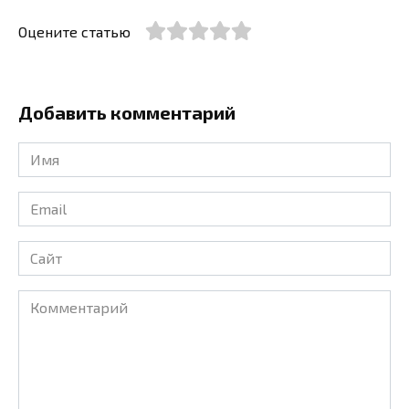
Оцените статью
Добавить комментарий
Имя
*
Email
*
Сайт
Комментарий