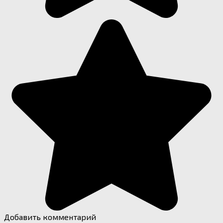
Добавить комментарий