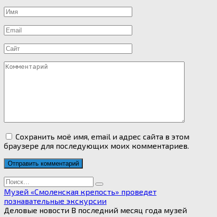
Имя
*
Email
*
Сайт
Комментарий
Сохранить моё имя, email и адрес сайта в этом
браузере для последующих моих комментариев.
Search
for:
Музей «Смоленская крепость» проведет
познавательные экскурсии
Деловые новости В последний месяц года музей