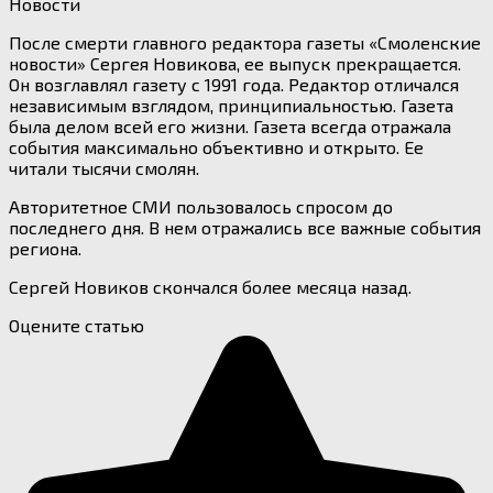
Новости
После смерти главного редактора газеты «Смоленские
новости» Сергея Новикова, ее выпуск прекращается.
Он возглавлял газету с 1991 года. Редактор отличался
независимым взглядом, принципиальностью. Газета
была делом всей его жизни. Газета всегда отражала
события максимально объективно и открыто. Ее
читали тысячи смолян.
Авторитетное СМИ пользовалось спросом до
последнего дня. В нем отражались все важные события
региона.
Сергей Новиков скончался более месяца назад.
Оцените статью