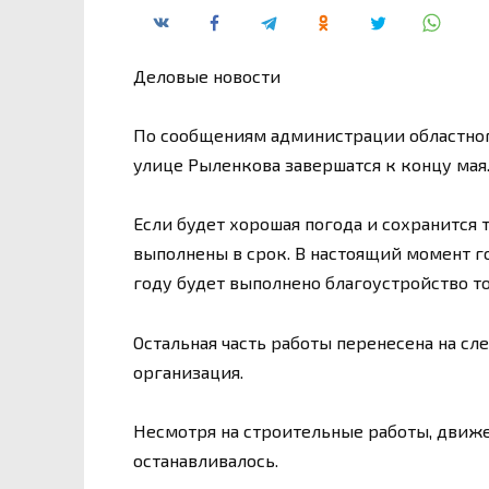
Деловые новости
По сообщениям администрации областного
улице Рыленкова завершатся к концу мая
Если будет хорошая погода и сохранится
выполнены в срок. В настоящий момент го
году будет выполнено благоустройство то
Остальная часть работы перенесена на сл
организация.
Несмотря на строительные работы, движе
останавливалось.