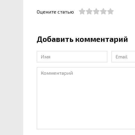
Оцените статью
Добавить комментарий
Имя
Email
*
*
Комментарий