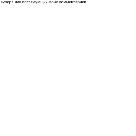
 браузере для последующих моих комментариев.