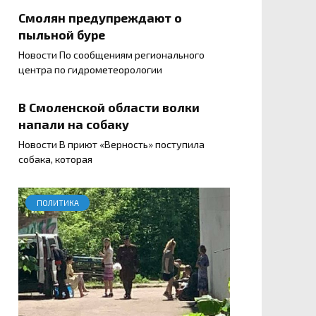
Смолян предупреждают о
пыльной буре
Новости По сообщениям регионального
центра по гидрометеорологии
В Смоленской области волки
напали на собаку
Новости В приют «Верность» поступила
собака, которая
ПОЛИТИКА