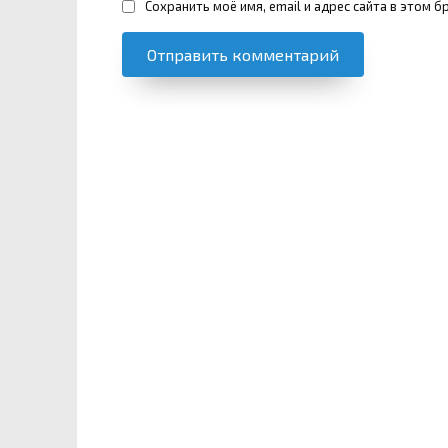
Сохранить моё имя, email и адрес сайта в этом